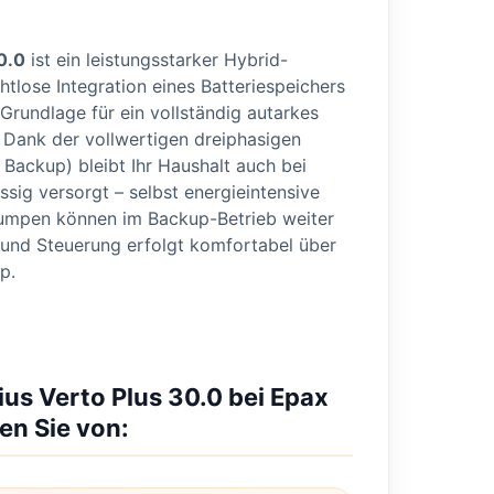
0.0
ist ein leistungsstarker Hybrid-
htlose Integration eines Batteriespeichers
Grundlage für ein vollständig autarkes
Dank der vollwertigen dreiphasigen
Backup) bleibt Ihr Haushalt auch bei
ssig versorgt – selbst energieintensive
mpen können im Backup-Betrieb weiter
und Steuerung erfolgt komfortabel über
p.
ius Verto Plus 30.0 bei Epax
ren Sie von: