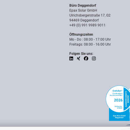
Büro Deggendorf
Epax Solar GmbH
Ulrichsbergerstraße 17, G2
94469 Deggendorf
+49 (0) 991 9989 9011
Öffnungszeiten
Mo - Do : 08:00 - 17:00 Uhr
Freitags: 08:00 - 16:00 Uhr
Folgen Sie uns: