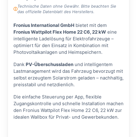
Technische Daten ohne Gewähr. Bitte beachten Sie
das offizielle Datenblatt des Herstellers.
Fronius International GmbH
bietet mit dem
Fronius Wattpilot Flex Home 22 C6, 22 kW
eine
intelligente Ladelösung für Elektrofahrzeuge –
optimiert für den Einsatz in Kombination mit
Photovoltaikanlagen und Heimspeichern.
Dank
PV-Überschussladen
und intelligentem
Lastmanagement wird das Fahrzeug bevorzugt mit
selbst erzeugtem Solarstrom geladen – nachhaltig,
preisstabil und netzdienlich.
Die einfache Steuerung per App, flexible
Zugangskontrolle und schnelle Installation machen
den Fronius Wattpilot Flex Home 22 C6, 22 kW zur
idealen Wallbox für Privat- und Gewerbekunden.