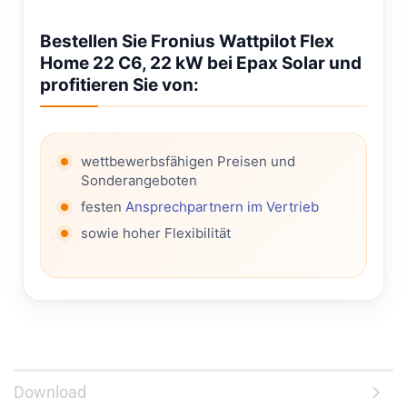
Bestellen Sie Fronius Wattpilot Flex
Home 22 C6, 22 kW bei Epax Solar und
profitieren Sie von:
wettbewerbsfähigen Preisen und
Sonderangeboten
festen
Ansprechpartnern im Vertrieb
sowie hoher Flexibilität
Download