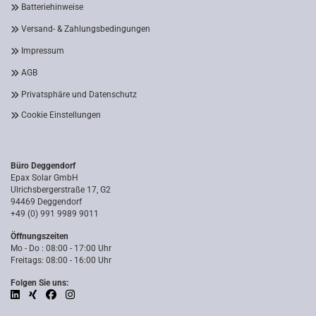
Batteriehinweise
Versand- & Zahlungsbedingungen
Impressum
AGB
Privatsphäre und Datenschutz
Cookie Einstellungen
Büro Deggendorf
Epax Solar GmbH
Ulrichsbergerstraße 17, G2
94469 Deggendorf
+49 (0) 991 9989 9011
Öffnungszeiten
Mo - Do : 08:00 - 17:00 Uhr
Freitags: 08:00 - 16:00 Uhr
Folgen Sie uns: