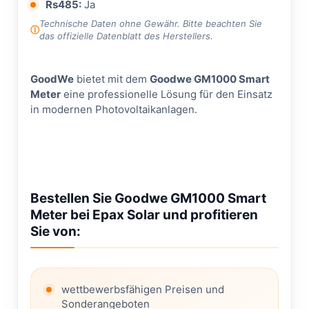
Rs485:
Ja
Technische Daten ohne Gewähr. Bitte beachten Sie
das offizielle Datenblatt des Herstellers.
GoodWe
bietet mit dem
Goodwe GM1000 Smart
Meter
eine professionelle Lösung für den Einsatz
in modernen Photovoltaikanlagen.
Bestellen Sie Goodwe GM1000 Smart
Meter bei Epax Solar und profitieren
Sie von:
wettbewerbsfähigen Preisen und
Sonderangeboten