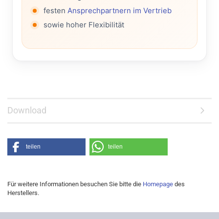
festen
Ansprechpartnern im Vertrieb
sowie hoher Flexibilität
Download
teilen
teilen
Für weitere Informationen besuchen Sie bitte die
Homepage
des
Herstellers.