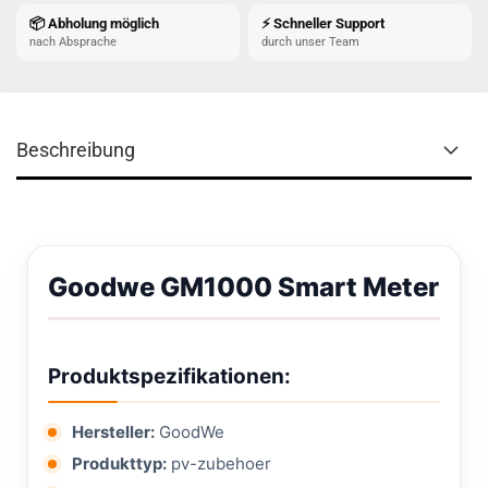
📦 Abholung möglich
⚡ Schneller Support
nach Absprache
durch unser Team
Beschreibung
Goodwe GM1000 Smart Meter
Produktspezifikationen:
Hersteller:
GoodWe
Produkttyp:
pv-zubehoer