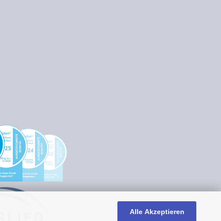
Alle Akzeptieren