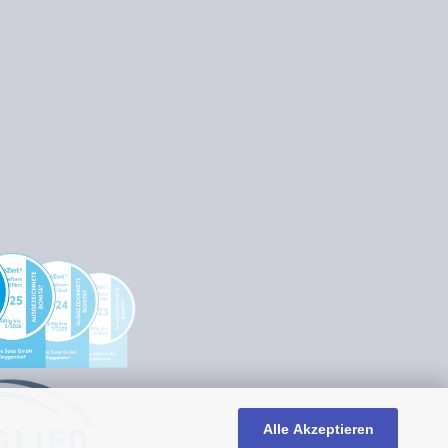
Alle Akzeptieren