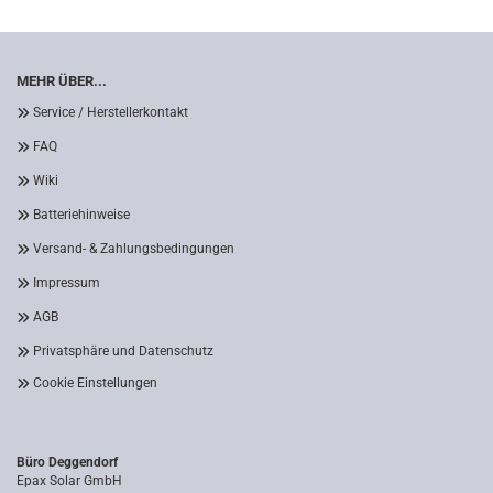
MEHR ÜBER...
Service / Herstellerkontakt
FAQ
Wiki
Batteriehinweise
Versand- & Zahlungsbedingungen
Impressum
AGB
Privatsphäre und Datenschutz
Cookie Einstellungen
Büro Deggendorf
Epax Solar GmbH