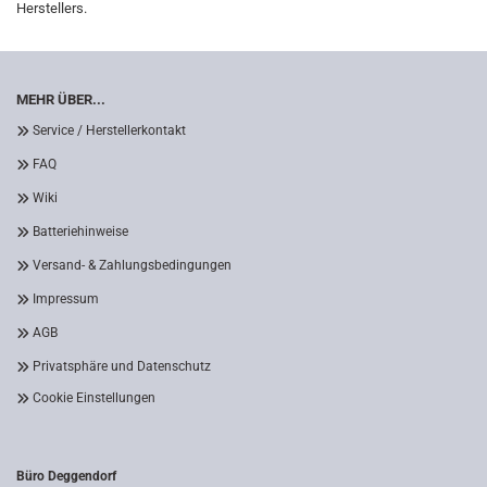
Herstellers.
MEHR ÜBER...
Service / Herstellerkontakt
FAQ
Wiki
Batteriehinweise
Versand- & Zahlungsbedingungen
Impressum
AGB
Privatsphäre und Datenschutz
Cookie Einstellungen
Büro Deggendorf