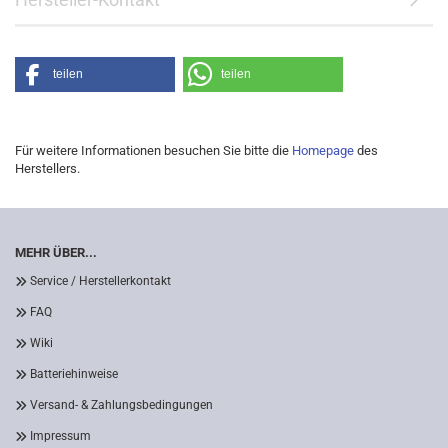
teilen
teilen
Für weitere Informationen besuchen Sie bitte die
Homepage
des
Herstellers.
MEHR ÜBER...
Service / Herstellerkontakt
FAQ
Wiki
Batteriehinweise
Versand- & Zahlungsbedingungen
Impressum