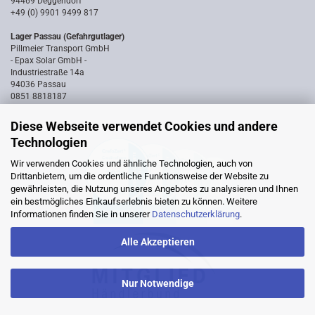
94469 Deggendorf
+49 (0) 9901 9499 817
Lager Passau (Gefahrgutlager)
Pillmeier Transport GmbH
- Epax Solar GmbH -
Industriestraße 14a
94036 Passau
0851 8818187
Diese Webseite verwendet Cookies und andere
Technologien
Wir verwenden Cookies und ähnliche Technologien, auch von
Drittanbietern, um die ordentliche Funktionsweise der Website zu
gewährleisten, die Nutzung unseres Angebotes zu analysieren und Ihnen
ein bestmögliches Einkaufserlebnis bieten zu können. Weitere
Informationen finden Sie in unserer
Datenschutzerklärung
.
Alle Akzeptieren
Nur Notwendige