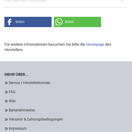
teilen
teilen
Für weitere Informationen besuchen Sie bitte die
Homepage
des
Herstellers.
MEHR ÜBER...
Service / Herstellerkontakt
FAQ
Wiki
Batteriehinweise
Versand- & Zahlungsbedingungen
Impressum