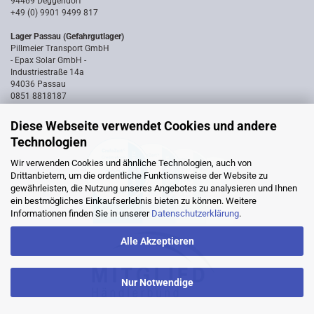
94469 Deggendorf
+49 (0) 9901 9499 817
Lager Passau (Gefahrgutlager)
Pillmeier Transport GmbH
- Epax Solar GmbH -
Industriestraße 14a
94036 Passau
0851 8818187
Diese Webseite verwendet Cookies und andere
Technologien
Wir verwenden Cookies und ähnliche Technologien, auch von
Drittanbietern, um die ordentliche Funktionsweise der Website zu
gewährleisten, die Nutzung unseres Angebotes zu analysieren und Ihnen
ein bestmögliches Einkaufserlebnis bieten zu können. Weitere
Informationen finden Sie in unserer
Datenschutzerklärung
.
Alle Akzeptieren
Nur Notwendige