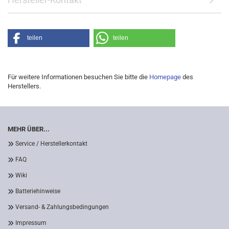
teilen
teilen
Für weitere Informationen besuchen Sie bitte die
Homepage
des
Herstellers.
MEHR ÜBER...
Service / Herstellerkontakt
FAQ
Wiki
Batteriehinweise
Versand- & Zahlungsbedingungen
Impressum