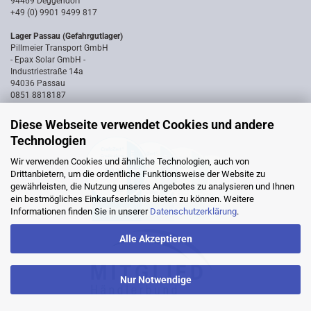
94469 Deggendorf
+49 (0) 9901 9499 817
Lager Passau (Gefahrgutlager)
Pillmeier Transport GmbH
- Epax Solar GmbH -
Industriestraße 14a
94036 Passau
0851 8818187
Diese Webseite verwendet Cookies und andere
Technologien
Wir verwenden Cookies und ähnliche Technologien, auch von
Drittanbietern, um die ordentliche Funktionsweise der Website zu
gewährleisten, die Nutzung unseres Angebotes zu analysieren und Ihnen
ein bestmögliches Einkaufserlebnis bieten zu können. Weitere
Informationen finden Sie in unserer
Datenschutzerklärung
.
Alle Akzeptieren
Nur Notwendige