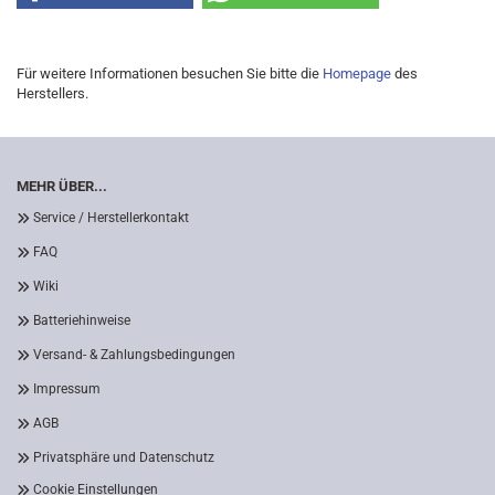
Für weitere Informationen besuchen Sie bitte die
Homepage
des
Herstellers.
MEHR ÜBER...
Service / Herstellerkontakt
FAQ
Wiki
Batteriehinweise
Versand- & Zahlungsbedingungen
Impressum
AGB
Privatsphäre und Datenschutz
Cookie Einstellungen