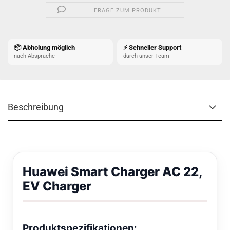
FRAGE ZUM PRODUKT
📦 Abholung möglich
⚡ Schneller Support
nach Absprache
durch unser Team
Beschreibung
Huawei Smart Charger AC 22,
EV Charger
Produktspezifikationen: