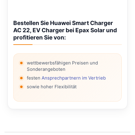
Bestellen Sie Huawei Smart Charger
AC 22, EV Charger bei Epax Solar und
profitieren Sie von:
wettbewerbsfähigen Preisen und
Sonderangeboten
festen
Ansprechpartnern im Vertrieb
sowie hoher Flexibilität