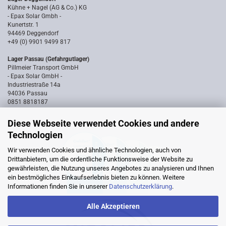
Kühne + Nagel (AG & Co.) KG
- Epax Solar Gmbh -
Kunertstr. 1
94469 Deggendorf
+49 (0) 9901 9499 817
Lager Passau (Gefahrgutlager)
Pillmeier Transport GmbH
- Epax Solar GmbH -
Industriestraße 14a
94036 Passau
0851 8818187
Diese Webseite verwendet Cookies und andere
Technologien
Wir verwenden Cookies und ähnliche Technologien, auch von
Drittanbietern, um die ordentliche Funktionsweise der Website zu
gewährleisten, die Nutzung unseres Angebotes zu analysieren und Ihnen
ein bestmögliches Einkaufserlebnis bieten zu können. Weitere
Informationen finden Sie in unserer
Datenschutzerklärung
.
Alle Akzeptieren