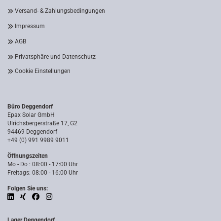
Versand- & Zahlungsbedingungen
Impressum
AGB
Privatsphäre und Datenschutz
Cookie Einstellungen
Büro Deggendorf
Epax Solar GmbH
Ulrichsbergerstraße 17, G2
94469 Deggendorf
+49 (0) 991 9989 9011
Öffnungszeiten
Mo - Do : 08:00 - 17:00 Uhr
Freitags: 08:00 - 16:00 Uhr
Folgen Sie uns:
Lager Deggendorf