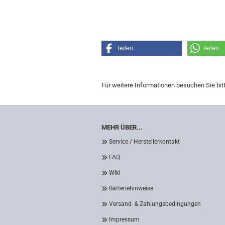
teilen
teilen
Für weitere Informationen besuchen Sie bit
MEHR ÜBER...
Service / Herstellerkontakt
FAQ
Wiki
Batteriehinweise
Versand- & Zahlungsbedingungen
Impressum