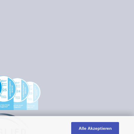
Alle Akzeptieren