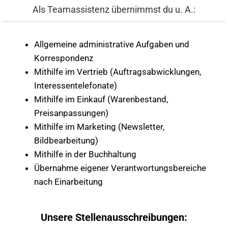
Als Teamassistenz übernimmst du u. A.:
Allgemeine administrative Aufgaben und
Korrespondenz
Mithilfe im Vertrieb (Auftragsabwicklungen,
Interessentelefonate)
Mithilfe im Einkauf (Warenbestand,
Preisanpassungen)
Mithilfe im Marketing (Newsletter,
Bildbearbeitung)
Mithilfe in der Buchhaltung
Übernahme eigener Verantwortungsbereiche
nach Einarbeitung
Unsere Stellenausschreibungen: