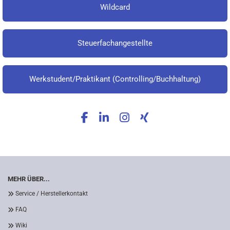
Wildcard
Steuerfachangestellte
Werkstudent/Praktikant (Controlling/Buchhaltung)
MEHR ÜBER...
Service / Herstellerkontakt
FAQ
Wiki