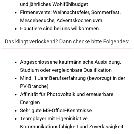
und jährliches Wohlfühlbudget
Firmenevents: Weihnachtsfeier, Sommerfest,
Messebesuche, Adventskochen uvm.
Haustiere sind bei uns willkommen
Das klingt verlockend? Dann checke bitte Folgendes:
Abgeschlossene kaufmännische Ausbildung,
Studium oder vergleichbare Qualifikation
Mind. 1 Jahr Berufserfahrung (bevorzugt in der
PV-Branche)
Affinität für Photovoltaik und erneuerbare
Energien
Sehr gute MS-Office-Kenntnisse
Teamplayer mit Eigeninitiative,
Kommunikationsfähigkeit und Zuverlässigkeit