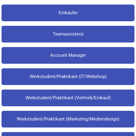
Einkäufer
Teamassistenz
Account Manager
Werkstudent/Praktikant (IT/Webshop)
Werkstudent/Praktikant (Vertrieb/Einkauf)
Werkstudent/Praktikant (Marketing/Mediendesign)