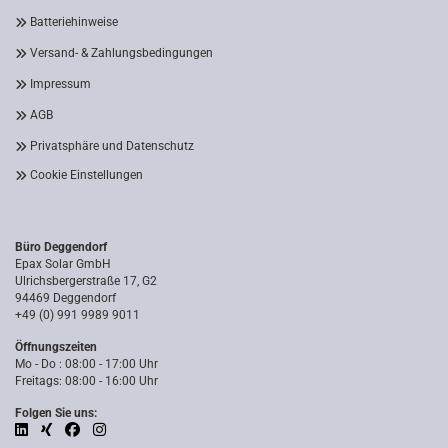
Batteriehinweise
Versand- & Zahlungsbedingungen
Impressum
AGB
Privatsphäre und Datenschutz
Cookie Einstellungen
Büro Deggendorf
Epax Solar GmbH
Ulrichsbergerstraße 17, G2
94469 Deggendorf
+49 (0) 991 9989 9011
Öffnungszeiten
Mo - Do : 08:00 - 17:00 Uhr
Freitags: 08:00 - 16:00 Uhr
Folgen Sie uns: