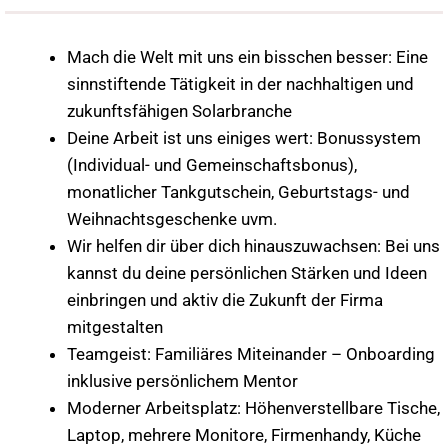
Mach die Welt mit uns ein bisschen besser: Eine
sinnstiftende Tätigkeit in der nachhaltigen und
zukunftsfähigen Solarbranche
Deine Arbeit ist uns einiges wert: Bonussystem
(Individual- und Gemeinschaftsbonus),
monatlicher Tankgutschein, Geburtstags- und
Weihnachtsgeschenke uvm.
Wir helfen dir über dich hinauszuwachsen: Bei uns
kannst du deine persönlichen Stärken und Ideen
einbringen und aktiv die Zukunft der Firma
mitgestalten
Teamgeist: Familiäres Miteinander – Onboarding
inklusive persönlichem Mentor
Moderner Arbeitsplatz: Höhenverstellbare Tische,
Laptop, mehrere Monitore, Firmenhandy, Küche