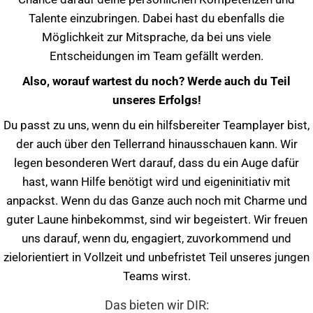
Talente einzubringen. Dabei hast du ebenfalls die
Möglichkeit zur Mitsprache, da bei uns viele
Entscheidungen im Team gefällt werden.
Also, worauf wartest du noch? Werde auch du Teil
unseres Erfolgs!
Du passt zu uns, wenn du ein hilfsbereiter Teamplayer bist,
der auch über den Tellerrand hinausschauen kann. Wir
legen besonderen Wert darauf, dass du ein Auge dafür
hast, wann Hilfe benötigt wird und eigeninitiativ mit
anpackst. Wenn du das Ganze auch noch mit Charme und
guter Laune hinbekommst, sind wir begeistert. Wir freuen
uns darauf, wenn du, engagiert, zuvorkommend und
zielorientiert in Vollzeit und unbefristet Teil unseres jungen
Teams wirst.
Das bieten wir DIR: