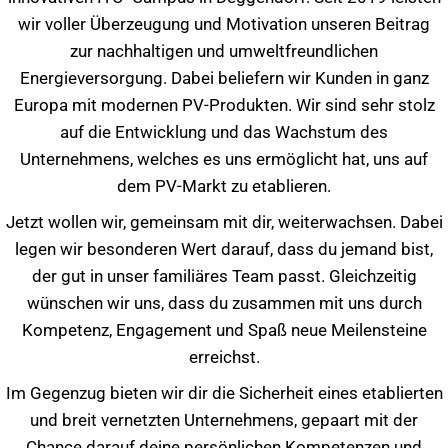
wir voller Überzeugung und Motivation unseren Beitrag
zur nachhaltigen und umweltfreundlichen
Energieversorgung. Dabei beliefern wir Kunden in ganz
Europa mit modernen PV-Produkten. Wir sind sehr stolz
auf die Entwicklung und das Wachstum des
Unternehmens, welches es uns ermöglicht hat, uns auf
dem PV-Markt zu etablieren.
Jetzt wollen wir, gemeinsam mit dir, weiterwachsen. Dabei
legen wir besonderen Wert darauf, dass du jemand bist,
der gut in unser familiäres Team passt. Gleichzeitig
wünschen wir uns, dass du zusammen mit uns durch
Kompetenz, Engagement und Spaß neue Meilensteine
erreichst.
Im Gegenzug bieten wir dir die Sicherheit eines etablierten
und breit vernetzten Unternehmens, gepaart mit der
Chance darauf deine persönlichen Kompetenzen und