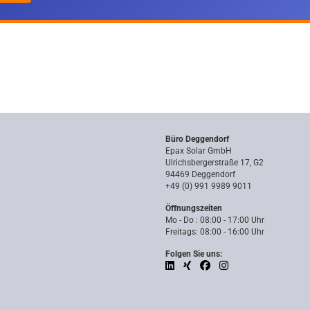
Büro Deggendorf
Epax Solar GmbH
Ulrichsbergerstraße 17, G2
94469 Deggendorf
+49 (0) 991 9989 9011
Öffnungszeiten
Mo - Do : 08:00 - 17:00 Uhr
Freitags: 08:00 - 16:00 Uhr
Folgen Sie uns: