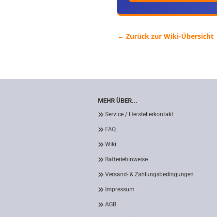
← Zurück zur Wiki-Übersicht
MEHR ÜBER...
Service / Herstellerkontakt
FAQ
Wiki
Batteriehinweise
Versand- & Zahlungsbedingungen
Impressum
AGB