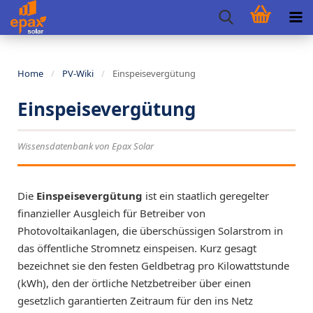
Home
/
PV-Wiki
/
Einspeisevergütung
Einspeisevergütung
Wissensdatenbank von Epax Solar
Die
Einspeisevergütung
ist ein staatlich geregelter
finanzieller Ausgleich für Betreiber von
Photovoltaikanlagen, die überschüssigen Solarstrom in
das öffentliche Stromnetz einspeisen. Kurz gesagt
bezeichnet sie den festen Geldbetrag pro Kilowattstunde
(kWh), den der örtliche Netzbetreiber über einen
gesetzlich garantierten Zeitraum für den ins Netz