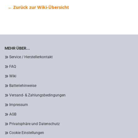
← Zurück zur Wiki-Übersicht
MEHR ÜBER...
Service / Herstellerkontakt
FAQ
Wiki
Batteriehinweise
Versand- & Zahlungsbedingungen
Impressum
AGB
Privatsphäre und Datenschutz
Cookie Einstellungen