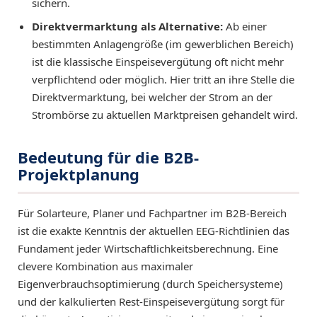
sichern.
Direktvermarktung als Alternative:
Ab einer
bestimmten Anlagengröße (im gewerblichen Bereich)
ist die klassische Einspeisevergütung oft nicht mehr
verpflichtend oder möglich. Hier tritt an ihre Stelle die
Direktvermarktung, bei welcher der Strom an der
Strombörse zu aktuellen Marktpreisen gehandelt wird.
Bedeutung für die B2B-
Projektplanung
Für Solarteure, Planer und Fachpartner im B2B-Bereich
ist die exakte Kenntnis der aktuellen EEG-Richtlinien das
Fundament jeder Wirtschaftlichkeitsberechnung. Eine
clevere Kombination aus maximaler
Eigenverbrauchsoptimierung (durch Speichersysteme)
und der kalkulierten Rest-Einspeisevergütung sorgt für