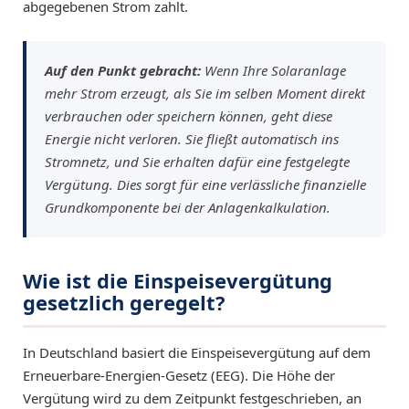
abgegebenen Strom zahlt.
Auf den Punkt gebracht:
Wenn Ihre Solaranlage
mehr Strom erzeugt, als Sie im selben Moment direkt
verbrauchen oder speichern können, geht diese
Energie nicht verloren. Sie fließt automatisch ins
Stromnetz, und Sie erhalten dafür eine festgelegte
Vergütung. Dies sorgt für eine verlässliche finanzielle
Grundkomponente bei der Anlagenkalkulation.
Wie ist die Einspeisevergütung
gesetzlich geregelt?
In Deutschland basiert die Einspeisevergütung auf dem
Erneuerbare-Energien-Gesetz (EEG). Die Höhe der
Vergütung wird zu dem Zeitpunkt festgeschrieben, an