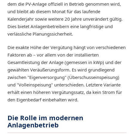
dem die PV-Anlage offiziell in Betrieb genommen wird,
und bleibt ab diesem Monat für das laufende
Kalenderjahr sowie weitere 20 Jahre unverändert gültig.
Dies bietet Anlagenbetreibern eine langfristige und
verlässliche Planungssicherheit.
Die exakte Höhe der Vergütung hängt von verschiedenen
Faktoren ab – vor allem von der installierten
Gesamtleistung der Anlage (gemessen in kWp) und der
gewählten Veräußerungsform. Es wird grundlegend
zwischen "Eigenversorgung" (Überschusseinspeisung)
und "Volleinspeisung" unterschieden. Letztere Variante
erhält einen höheren Vergütungssatz, da kein Strom für
den Eigenbedarf einbehalten wird.
Die Rolle im modernen
Anlagenbetrieb