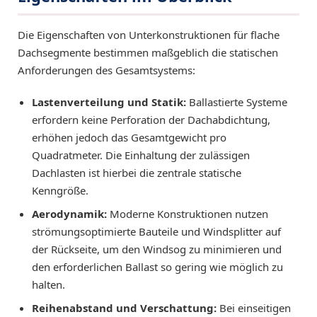
Die Eigenschaften von Unterkonstruktionen für flache
Dachsegmente bestimmen maßgeblich die statischen
Anforderungen des Gesamtsystems:
Lastenverteilung und Statik:
Ballastierte Systeme
erfordern keine Perforation der Dachabdichtung,
erhöhen jedoch das Gesamtgewicht pro
Quadratmeter. Die Einhaltung der zulässigen
Dachlasten ist hierbei die zentrale statische
Kenngröße.
Aerodynamik:
Moderne Konstruktionen nutzen
strömungsoptimierte Bauteile und Windsplitter auf
der Rückseite, um den Windsog zu minimieren und
den erforderlichen Ballast so gering wie möglich zu
halten.
Reihenabstand und Verschattung:
Bei einseitigen