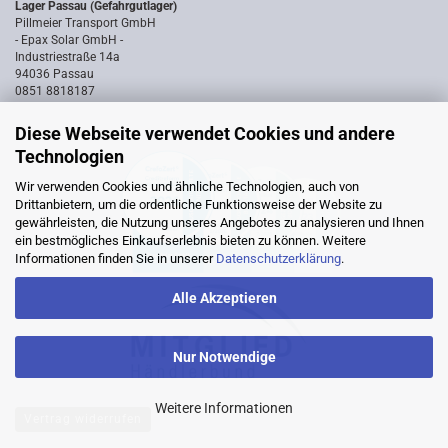
Lager Passau (Gefahrgutlager)
Pillmeier Transport GmbH
- Epax Solar GmbH -
Industriestraße 14a
94036 Passau
0851 8818187
Diese Webseite verwendet Cookies und andere
Technologien
Wir verwenden Cookies und ähnliche Technologien, auch von
Drittanbietern, um die ordentliche Funktionsweise der Website zu
gewährleisten, die Nutzung unseres Angebotes zu analysieren und Ihnen
ein bestmögliches Einkaufserlebnis bieten zu können. Weitere
Informationen finden Sie in unserer
Datenschutzerklärung
.
Alle Akzeptieren
Nur Notwendige
Weitere Informationen
Vertrag widerrufen