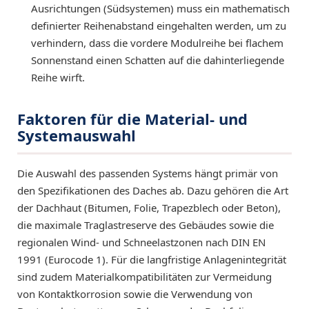
Ausrichtungen (Südsystemen) muss ein mathematisch
definierter Reihenabstand eingehalten werden, um zu
verhindern, dass die vordere Modulreihe bei flachem
Sonnenstand einen Schatten auf die dahinterliegende
Reihe wirft.
Faktoren für die Material- und
Systemauswahl
Die Auswahl des passenden Systems hängt primär von
den Spezifikationen des Daches ab. Dazu gehören die Art
der Dachhaut (Bitumen, Folie, Trapezblech oder Beton),
die maximale Traglastreserve des Gebäudes sowie die
regionalen Wind- und Schneelastzonen nach DIN EN
1991 (Eurocode 1). Für die langfristige Anlagenintegrität
sind zudem Materialkompatibilitäten zur Vermeidung
von Kontaktkorrosion sowie die Verwendung von