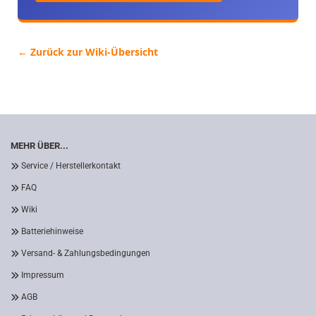
← Zurück zur Wiki-Übersicht
MEHR ÜBER...
Service / Herstellerkontakt
FAQ
Wiki
Batteriehinweise
Versand- & Zahlungsbedingungen
Impressum
AGB