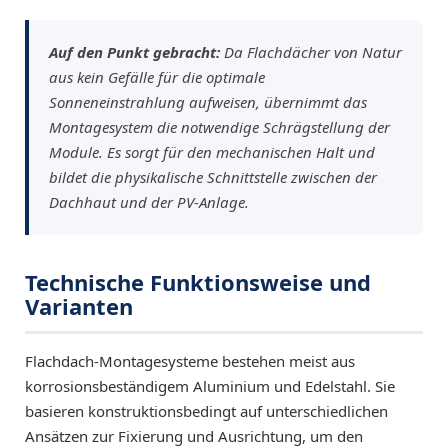
Auf den Punkt gebracht:
Da Flachdächer von Natur
aus kein Gefälle für die optimale
Sonneneinstrahlung aufweisen, übernimmt das
Montagesystem die notwendige Schrägstellung der
Module. Es sorgt für den mechanischen Halt und
bildet die physikalische Schnittstelle zwischen der
Dachhaut und der PV-Anlage.
Technische Funktionsweise und
Varianten
Flachdach-Montagesysteme bestehen meist aus
korrosionsbeständigem Aluminium und Edelstahl. Sie
basieren konstruktionsbedingt auf unterschiedlichen
Ansätzen zur Fixierung und Ausrichtung, um den