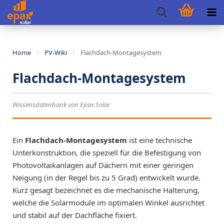
Home
/
PV-Wiki
/
Flachdach-Montagesystem
Flachdach-Montagesystem
Wissensdatenbank von Epax Solar
Ein
Flachdach-Montagesystem
ist eine technische
Unterkonstruktion, die speziell für die Befestigung von
Photovoltaikanlagen auf Dächern mit einer geringen
Neigung (in der Regel bis zu 5 Grad) entwickelt wurde.
Kurz gesagt bezeichnet es die mechanische Halterung,
welche die Solarmodule im optimalen Winkel ausrichtet
und stabil auf der Dachfläche fixiert.