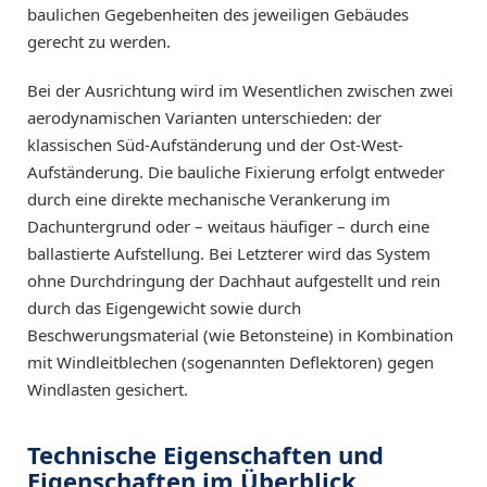
baulichen Gegebenheiten des jeweiligen Gebäudes
gerecht zu werden.
Bei der Ausrichtung wird im Wesentlichen zwischen zwei
aerodynamischen Varianten unterschieden: der
klassischen Süd-Aufständerung und der Ost-West-
Aufständerung. Die bauliche Fixierung erfolgt entweder
durch eine direkte mechanische Verankerung im
Dachuntergrund oder – weitaus häufiger – durch eine
ballastierte Aufstellung. Bei Letzterer wird das System
ohne Durchdringung der Dachhaut aufgestellt und rein
durch das Eigengewicht sowie durch
Beschwerungsmaterial (wie Betonsteine) in Kombination
mit Windleitblechen (sogenannten Deflektoren) gegen
Windlasten gesichert.
Technische Eigenschaften und
Eigenschaften im Überblick