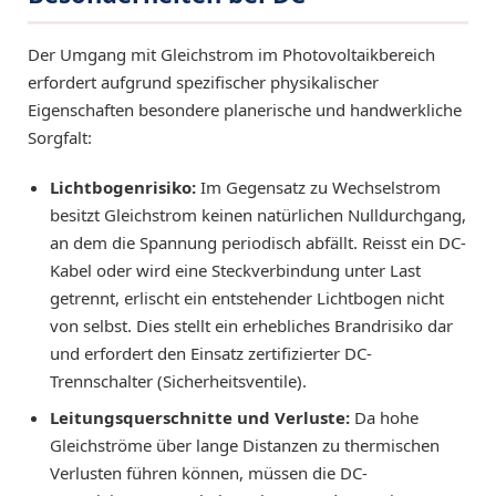
Der Umgang mit Gleichstrom im Photovoltaikbereich
erfordert aufgrund spezifischer physikalischer
Eigenschaften besondere planerische und handwerkliche
Sorgfalt:
Lichtbogenrisiko:
Im Gegensatz zu Wechselstrom
besitzt Gleichstrom keinen natürlichen Nulldurchgang,
an dem die Spannung periodisch abfällt. Reisst ein DC-
Kabel oder wird eine Steckverbindung unter Last
getrennt, erlischt ein entstehender Lichtbogen nicht
von selbst. Dies stellt ein erhebliches Brandrisiko dar
und erfordert den Einsatz zertifizierter DC-
Trennschalter (Sicherheitsventile).
Leitungsquerschnitte und Verluste:
Da hohe
Gleichströme über lange Distanzen zu thermischen
Verlusten führen können, müssen die DC-