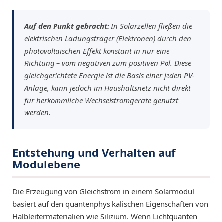
Auf den Punkt gebracht:
In Solarzellen fließen die
elektrischen Ladungsträger (Elektronen) durch den
photovoltaischen Effekt konstant in nur eine
Richtung – vom negativen zum positiven Pol. Diese
gleichgerichtete Energie ist die Basis einer jeden PV-
Anlage, kann jedoch im Haushaltsnetz nicht direkt
für herkömmliche Wechselstromgeräte genutzt
werden.
Entstehung und Verhalten auf
Modulebene
Die Erzeugung von Gleichstrom in einem Solarmodul
basiert auf den quantenphysikalischen Eigenschaften von
Halbleitermaterialien wie Silizium. Wenn Lichtquanten