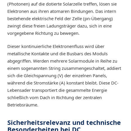
(Photonen) auf die dotierte Solarzelle treffen, lösen sie
Elektronen aus ihren atomaren Bindungen. Das intern
bestehende elektrische Feld der Zelle (pn-Übergang)
zwingt diese freien Ladungsträger dazu, sich in eine
vorgegebene Richtung zu bewegen.
Dieser kontinuierliche Elektronenfluss wird über
metallische Kontakte und die Busbars des Moduls
abgegriffen. Werden mehrere Solarmodule in Reihe zu
einem sogenannten String zusammengeschaltet, addiert
sich die Gleichspannung (V) der einzelnen Panels,
während die Stromstärke (A) konstant bleibt. Diese DC-
Lebensader transportiert die gesammelte Energie
schließlich vom Dach in Richtung der zentralen
Betriebsräume.
Sicherheitsrelevanz und technische
Besonderheiten bei DC