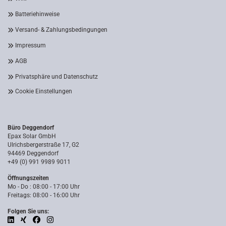
Batteriehinweise
Versand- & Zahlungsbedingungen
Impressum
AGB
Privatsphäre und Datenschutz
Cookie Einstellungen
Büro Deggendorf
Epax Solar GmbH
Ulrichsbergerstraße 17, G2
94469 Deggendorf
+49 (0) 991 9989 9011
Öffnungszeiten
Mo - Do : 08:00 - 17:00 Uhr
Freitags: 08:00 - 16:00 Uhr
Folgen Sie uns: