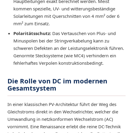
Hauptleitungen exakt berechnet werden. Meist
kommen spezielle, UV- und witterungsbeständige
Solarleitungen mit Querschnitten von 4 mm² oder 6
mm² zum Einsatz.
Polaritätsschutz:
Das Vertauschen von Plus- und
Minuspolen bei der Stringverkabelung kann zu
schweren Defekten an der Leistungselektronik führen.
Genormte Stecksysteme (wie MC4) verhindern ein
fehlerhaftes Verpolen konstruktionsbedingt.
Die Rolle von DC im modernen
Gesamtsystem
In einer klassischen PV-Architektur führt der Weg des
Gleichstroms direkt in den Wechselrichter, welcher die
Umwandlung in netzkonformen Wechselstrom (AC)
vornimmt. Eine Renaissance erlebt die reine DC-Technik