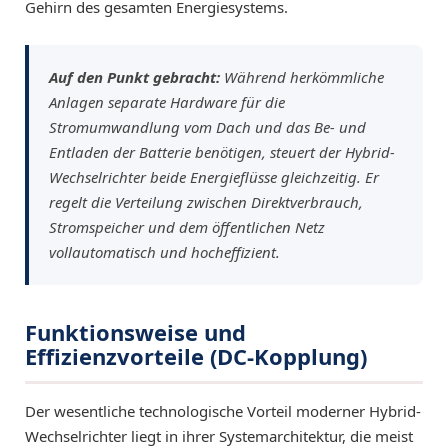
Gehirn des gesamten Energiesystems.
Auf den Punkt gebracht:
Während herkömmliche
Anlagen separate Hardware für die
Stromumwandlung vom Dach und das Be- und
Entladen der Batterie benötigen, steuert der Hybrid-
Wechselrichter beide Energieflüsse gleichzeitig. Er
regelt die Verteilung zwischen Direktverbrauch,
Stromspeicher und dem öffentlichen Netz
vollautomatisch und hocheffizient.
Funktionsweise und
Effizienzvorteile (DC-Kopplung)
Der wesentliche technologische Vorteil moderner Hybrid-
Wechselrichter liegt in ihrer Systemarchitektur, die meist