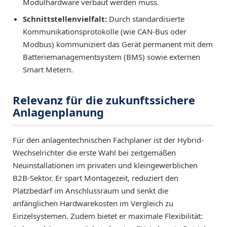
Modulhardware verbaut werden muss.
Schnittstellenvielfalt:
Durch standardisierte
Kommunikationsprotokolle (wie CAN-Bus oder
Modbus) kommuniziert das Gerät permanent mit dem
Batteriemanagementsystem (BMS) sowie externen
Smart Metern.
Relevanz für die zukunftssichere
Anlagenplanung
Für den anlagentechnischen Fachplaner ist der Hybrid-
Wechselrichter die erste Wahl bei zeitgemäßen
Neuinstallationen im privaten und kleingewerblichen
B2B-Sektor. Er spart Montagezeit, reduziert den
Platzbedarf im Anschlussraum und senkt die
anfänglichen Hardwarekosten im Vergleich zu
Einzelsystemen. Zudem bietet er maximale Flexibilität: