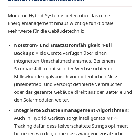
Moderne Hybrid-Systeme bieten über das reine
Energiemanagement hinaus wichtige funktionale
Mehrwerte für die Gebäudetechnik:
Notstrom- und Ersatzstromfähigkeit (Full
Backup):
Viele Geräte verfügen über einen
integrierten Umschaltmechanismus. Bei einem
Stromausfall trennt sich der Wechselrichter in
Millisekunden galvanisch vom öffentlichen Netz
(Inselbetrieb) und versorgt definierte Verbraucher
oder das gesamte Gebäude direkt aus der Batterie und
den Solarmodulen weiter.
Integrierte Schattenmanagement-Algorithmen:
Auch in Hybrid-Geräten sorgt intelligentes MPP-
Tracking dafür, dass teilverschattete Strings optimiert
betrieben werden, ohne dass zwingend zusätzliche