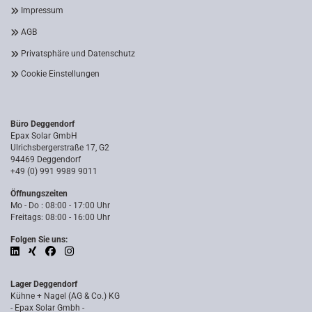
Impressum
AGB
Privatsphäre und Datenschutz
Cookie Einstellungen
Büro Deggendorf
Epax Solar GmbH
Ulrichsbergerstraße 17, G2
94469 Deggendorf
+49 (0) 991 9989 9011
Öffnungszeiten
Mo - Do : 08:00 - 17:00 Uhr
Freitags: 08:00 - 16:00 Uhr
Folgen Sie uns:
Lager Deggendorf
Kühne + Nagel (AG & Co.) KG
- Epax Solar Gmbh -