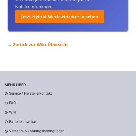
Notstromfunktion.
Jetzt Hybrid-Wechselrichter ansehen
← Zurück zur Wiki-Übersicht
MEHR ÜBER...
Service / Herstellerkontakt
FAQ
Wiki
Batteriehinweise
Versand- & Zahlungsbedingungen