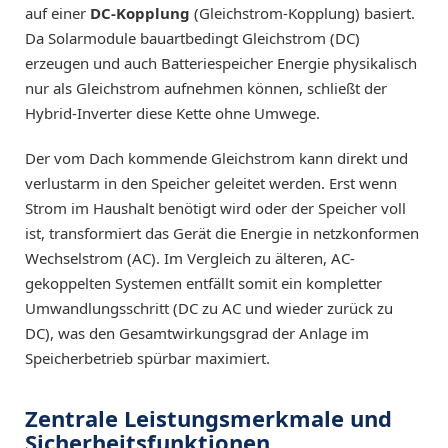
auf einer
DC-Kopplung
(Gleichstrom-Kopplung) basiert.
Da Solarmodule bauartbedingt Gleichstrom (DC)
erzeugen und auch Batteriespeicher Energie physikalisch
nur als Gleichstrom aufnehmen können, schließt der
Hybrid-Inverter diese Kette ohne Umwege.
Der vom Dach kommende Gleichstrom kann direkt und
verlustarm in den Speicher geleitet werden. Erst wenn
Strom im Haushalt benötigt wird oder der Speicher voll
ist, transformiert das Gerät die Energie in netzkonformen
Wechselstrom (AC). Im Vergleich zu älteren, AC-
gekoppelten Systemen entfällt somit ein kompletter
Umwandlungsschritt (DC zu AC und wieder zurück zu
DC), was den Gesamtwirkungsgrad der Anlage im
Speicherbetrieb spürbar maximiert.
Zentrale Leistungsmerkmale und
Sicherheitsfunktionen