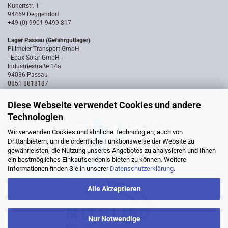
Kunertstr. 1
94469 Deggendorf
+49 (0) 9901 9499 817
Lager Passau (Gefahrgutlager)
Pillmeier Transport GmbH
- Epax Solar GmbH -
Industriestraße 14a
94036 Passau
0851 8818187
Diese Webseite verwendet Cookies und andere
Technologien
Wir verwenden Cookies und ähnliche Technologien, auch von
Drittanbietern, um die ordentliche Funktionsweise der Website zu
gewährleisten, die Nutzung unseres Angebotes zu analysieren und Ihnen
ein bestmögliches Einkaufserlebnis bieten zu können. Weitere
Informationen finden Sie in unserer
Datenschutzerklärung
.
Alle Akzeptieren
Nur Notwendige