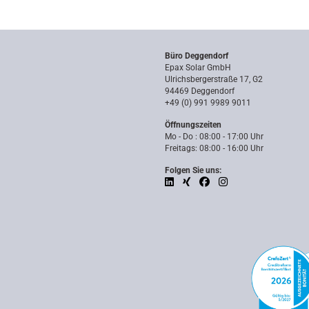
Büro Deggendorf
Epax Solar GmbH
Ulrichsbergerstraße 17, G2
94469 Deggendorf
+49 (0) 991 9989 9011
Öffnungszeiten
Mo - Do : 08:00 - 17:00 Uhr
Freitags: 08:00 - 16:00 Uhr
Folgen Sie uns: