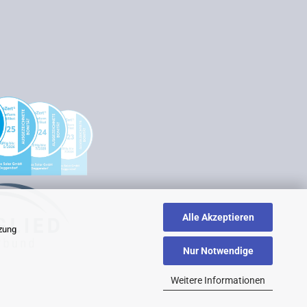
Alle Akzeptieren
tzung
Nur Notwendige
Weitere Informationen