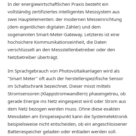
In der energiewirtschaftlichen Praxis besteht ein
vollständig zertifiziertes intelligentes Messsystem aus
zwei Hauptelementen: der modernen Messeinrichtung
(dem eigentlichen digitalen Zähler) und dem
sogenannten Smart-Meter-Gateway. Letzteres ist eine
hochsichere Kommunikationseinheit, die Daten
verschlüsselt an den Messstellenbetreiber oder den
Netzbetreiber überträgt.
Im Sprachgebrauch von Photovoltaikanlagen wird als
"Smart Meter" oft auch der herstellerspezifische Sensor
im Schaltschrank bezeichnet. Dieser misst mittels
Stromsensoren (Klappstromwandlern) phasengetreu, ob
gerade Energie ins Netz eingespeist wird oder Strom aus
dem Netz bezogen werden muss. Ohne diese exakten
Messdaten am Einspeisepunkt kann die Systemelektronik
beispielsweise nicht entscheiden, ob ein angeschlossener
Batteriespeicher geladen oder entladen werden soll.