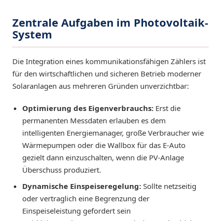
Zentrale Aufgaben im Photovoltaik-
System
Die Integration eines kommunikationsfähigen Zählers ist
für den wirtschaftlichen und sicheren Betrieb moderner
Solaranlagen aus mehreren Gründen unverzichtbar:
Optimierung des Eigenverbrauchs:
Erst die
permanenten Messdaten erlauben es dem
intelligenten Energiemanager, große Verbraucher wie
Wärmepumpen oder die Wallbox für das E-Auto
gezielt dann einzuschalten, wenn die PV-Anlage
Überschuss produziert.
Dynamische Einspeiseregelung:
Sollte netzseitig
oder vertraglich eine Begrenzung der
Einspeiseleistung gefordert sein