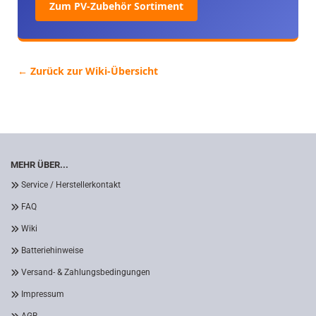
Zum PV-Zubehör Sortiment
← Zurück zur Wiki-Übersicht
MEHR ÜBER...
Service / Herstellerkontakt
FAQ
Wiki
Batteriehinweise
Versand- & Zahlungsbedingungen
Impressum