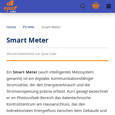
Home
/
PV-Wiki
/
Smart Meter
Smart Meter
Wissensdatenbank von Epax Solar
Ein
Smart Meter
(auch intelligentes Messsystem
genannt) ist ein digitaler, kommunikationsfähiger
Stromzähler, der den Energieverbrauch und die
Stromeinspeisung präzise erfasst. Kurz gesagt bezeichnet
er im Photovoltaik-Bereich das datentechnische
Kontrollzentrum am Hausanschluss, das den
bidirektionalen Energiefluss zwischen dem Gebäude und