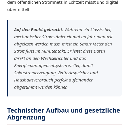
dem öffentlichen Stromnetz in Echtzeit misst und digital
übermittelt.
Auf den Punkt gebracht:
Während ein klassischer,
mechanischer Stromzähler einmal im Jahr manuell
abgelesen werden muss, misst ein Smart Meter den
Stromfluss im Minutentakt. Er leitet diese Daten
direkt an den Wechselrichter und das
Energiemanagementsystem weiter, damit
Solarstromerzeugung, Batteriespeicher und
Haushaltsverbrauch perfekt aufeinander
abgestimmt werden können.
Technischer Aufbau und gesetzliche
Abgrenzung