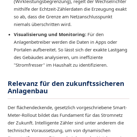
(Wirkleistungsbegrenzung), regelt der Wechselrichter
mithilfe der Echtzeit-Zählerdaten die Erzeugung exakt
so ab, dass die Grenze am Netzanschlusspunkt
niemals überschritten wird.
Visualisierung und Monitoring:
Für den
Anlagenbetreiber werden die Daten in Apps oder
Portalen aufbereitet. So lässt sich der exakte Lastgang
des Gebäudes analysieren, um ineffiziente
"Stromfresser" im Haushalt zu identifizieren.
Relevanz für den zukunftssicheren
Anlagenbau
Der flächendeckende, gesetzlich vorgeschriebene Smart-
Meter-Rollout bildet das Fundament für das Stromnetz
der Zukunft. Intelligente Zähler sind unter anderem die
technische Voraussetzung, um von dynamischen