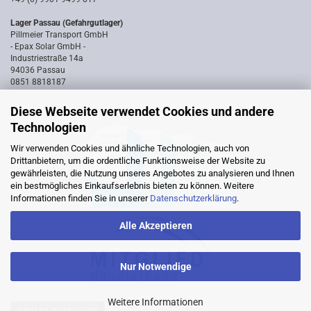
Lager Passau (Gefahrgutlager)
Pillmeier Transport GmbH
- Epax Solar GmbH -
Industriestraße 14a
94036 Passau
0851 8818187
Diese Webseite verwendet Cookies und andere
Technologien
Wir verwenden Cookies und ähnliche Technologien, auch von
Drittanbietern, um die ordentliche Funktionsweise der Website zu
gewährleisten, die Nutzung unseres Angebotes zu analysieren und Ihnen
ein bestmögliches Einkaufserlebnis bieten zu können. Weitere
Informationen finden Sie in unserer
Datenschutzerklärung
.
Alle Akzeptieren
Nur Notwendige
Weitere Informationen
Vertrag widerrufen