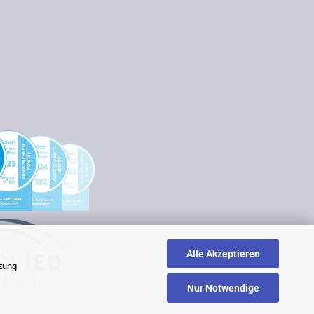
Alle Akzeptieren
tzung
Nur Notwendige