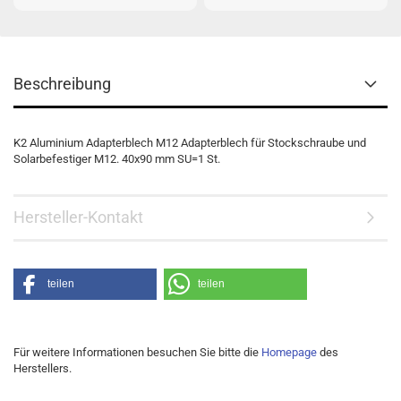
Beschreibung
K2 Aluminium Adapterblech M12 Adapterblech für Stockschraube und
Solarbefestiger M12. 40x90 mm SU=1 St.
Hersteller-Kontakt
teilen
teilen
Für weitere Informationen besuchen Sie bitte die
Homepage
des
Herstellers.