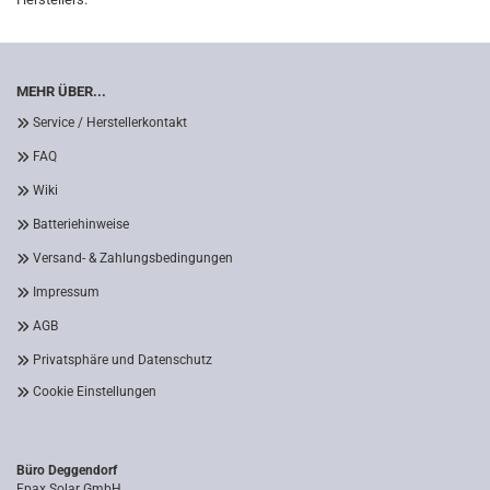
MEHR ÜBER...
Service / Herstellerkontakt
FAQ
Wiki
Batteriehinweise
Versand- & Zahlungsbedingungen
Impressum
AGB
Privatsphäre und Datenschutz
Cookie Einstellungen
Büro Deggendorf
Epax Solar GmbH