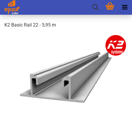
K2 Basic Rail 22 - 5,95 m