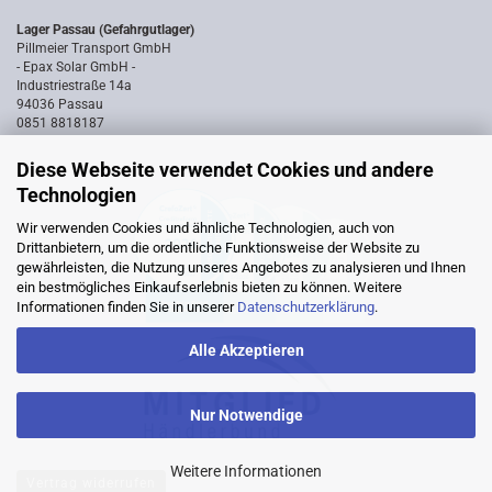
Lager Passau (Gefahrgutlager)
Pillmeier Transport GmbH
- Epax Solar GmbH -
Industriestraße 14a
94036 Passau
0851 8818187
Diese Webseite verwendet Cookies und andere
Technologien
Wir verwenden Cookies und ähnliche Technologien, auch von
Drittanbietern, um die ordentliche Funktionsweise der Website zu
gewährleisten, die Nutzung unseres Angebotes zu analysieren und Ihnen
ein bestmögliches Einkaufserlebnis bieten zu können. Weitere
Informationen finden Sie in unserer
Datenschutzerklärung
.
Alle Akzeptieren
Nur Notwendige
Weitere Informationen
Vertrag widerrufen