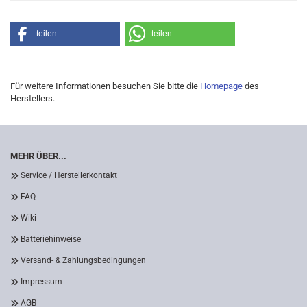
teilen
teilen
Für weitere Informationen besuchen Sie bitte die
Homepage
des
Herstellers.
MEHR ÜBER...
Service / Herstellerkontakt
FAQ
Wiki
Batteriehinweise
Versand- & Zahlungsbedingungen
Impressum
AGB