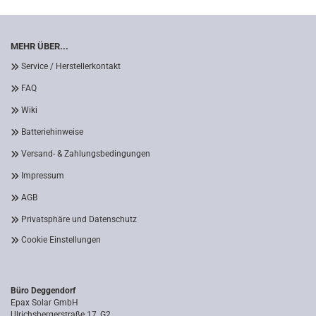
MEHR ÜBER...
Service / Herstellerkontakt
FAQ
Wiki
Batteriehinweise
Versand- & Zahlungsbedingungen
Impressum
AGB
Privatsphäre und Datenschutz
Cookie Einstellungen
Büro Deggendorf
Epax Solar GmbH
Ulrichsbergerstraße 17, G2