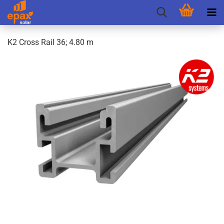
K2 Cross Rail 36; 4.80 m