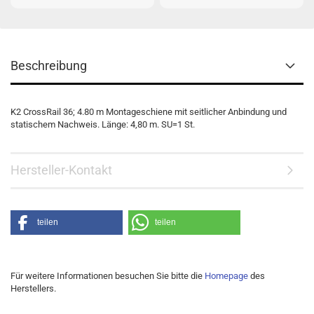
Beschreibung
K2 CrossRail 36; 4.80 m Montageschiene mit seitlicher Anbindung und
statischem Nachweis. Länge: 4,80 m. SU=1 St.
Hersteller-Kontakt
teilen
teilen
Für weitere Informationen besuchen Sie bitte die
Homepage
des
Herstellers.