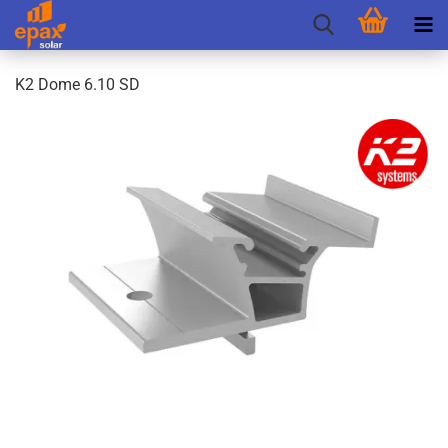
K2 Dome 6.10 SD