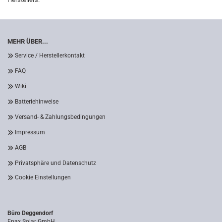
MEHR ÜBER...
Service / Herstellerkontakt
FAQ
Wiki
Batteriehinweise
Versand- & Zahlungsbedingungen
Impressum
AGB
Privatsphäre und Datenschutz
Cookie Einstellungen
Büro Deggendorf
Epax Solar GmbH