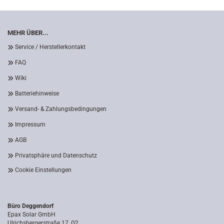
MEHR ÜBER...
Service / Herstellerkontakt
FAQ
Wiki
Batteriehinweise
Versand- & Zahlungsbedingungen
Impressum
AGB
Privatsphäre und Datenschutz
Cookie Einstellungen
Büro Deggendorf
Epax Solar GmbH
Ulrichsbergerstraße 17, G2