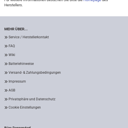
Herstellers.
MEHR ÜBER...
Service / Herstellerkontakt
FAQ
Wiki
Batteriehinweise
Versand- & Zahlungsbedingungen
Impressum
AGB
Privatsphäre und Datenschutz
Cookie Einstellungen