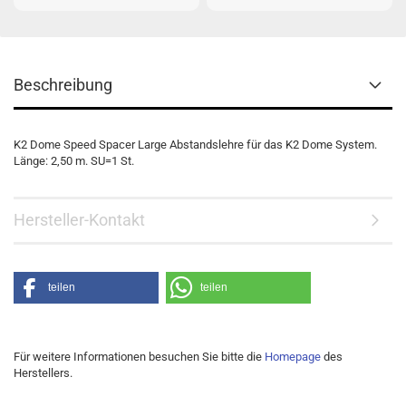
Beschreibung
K2 Dome Speed Spacer Large Abstandslehre für das K2 Dome System.
Länge: 2,50 m. SU=1 St.
Hersteller-Kontakt
teilen
teilen
Für weitere Informationen besuchen Sie bitte die
Homepage
des
Herstellers.