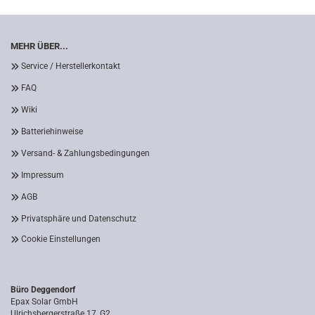
MEHR ÜBER...
Service / Herstellerkontakt
FAQ
Wiki
Batteriehinweise
Versand- & Zahlungsbedingungen
Impressum
AGB
Privatsphäre und Datenschutz
Cookie Einstellungen
Büro Deggendorf
Epax Solar GmbH
Ulrichsbergerstraße 17, G2