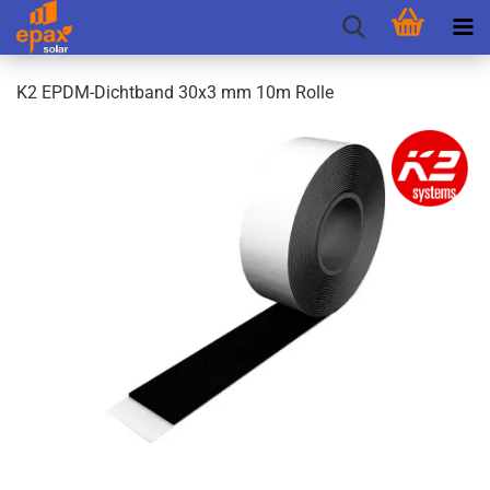
K2 EPDM-​Dichtband 30x3 mm 10m Rolle