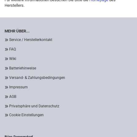
Herstellers.
MEHR ÜBER...
Service / Herstellerkontakt
FAQ
Wiki
Batteriehinweise
Versand- & Zahlungsbedingungen
Impressum
AGB
Privatsphäre und Datenschutz
Cookie Einstellungen