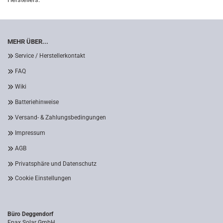
MEHR ÜBER...
Service / Herstellerkontakt
FAQ
Wiki
Batteriehinweise
Versand- & Zahlungsbedingungen
Impressum
AGB
Privatsphäre und Datenschutz
Cookie Einstellungen
Büro Deggendorf
Epax Solar GmbH