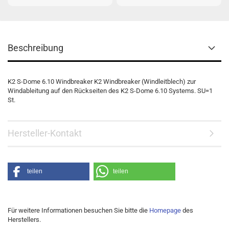
Beschreibung
K2 S-Dome 6.10 Windbreaker K2 Windbreaker (Windleitblech) zur
Windableitung auf den Rückseiten des K2 S-Dome 6.10 Systems. SU=1
St.
Hersteller-Kontakt
teilen
teilen
Für weitere Informationen besuchen Sie bitte die
Homepage
des
Herstellers.