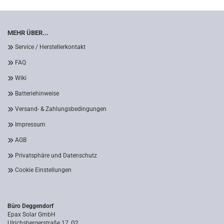
MEHR ÜBER...
Service / Herstellerkontakt
FAQ
Wiki
Batteriehinweise
Versand- & Zahlungsbedingungen
Impressum
AGB
Privatsphäre und Datenschutz
Cookie Einstellungen
Büro Deggendorf
Epax Solar GmbH
Ulrichsbergerstraße 17, G2