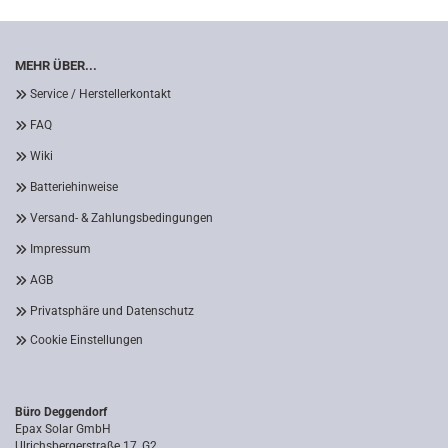
MEHR ÜBER...
Service / Herstellerkontakt
FAQ
Wiki
Batteriehinweise
Versand- & Zahlungsbedingungen
Impressum
AGB
Privatsphäre und Datenschutz
Cookie Einstellungen
Büro Deggendorf
Epax Solar GmbH
Ulrichsbergerstraße 17, G2