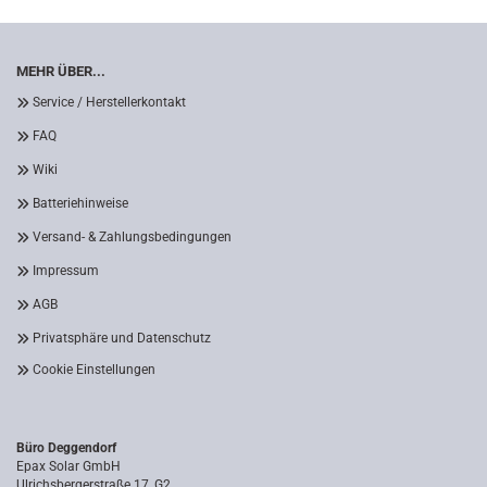
MEHR ÜBER...
Service / Herstellerkontakt
FAQ
Wiki
Batteriehinweise
Versand- & Zahlungsbedingungen
Impressum
AGB
Privatsphäre und Datenschutz
Cookie Einstellungen
Büro Deggendorf
Epax Solar GmbH
Ulrichsbergerstraße 17, G2