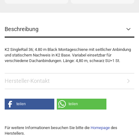
Beschreibung
K2 SingleRail 36; 4.80 m Black Montageschiene mit seitlicher Anbindung
und statischem Nachweis in K2 Base. Variabel einsetzbar für
verschiedene Dachanbindungen. Länge: 4,80 m, schwarz SU=1 St.
Hersteller-Kontakt
teilen
teilen
Für weitere Informationen besuchen Sie bitte die
Homepage
des
Herstellers.