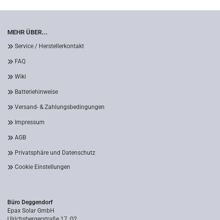
MEHR ÜBER...
Service / Herstellerkontakt
FAQ
Wiki
Batteriehinweise
Versand- & Zahlungsbedingungen
Impressum
AGB
Privatsphäre und Datenschutz
Cookie Einstellungen
Büro Deggendorf
Epax Solar GmbH
Ulrichsbergerstraße 17, G2