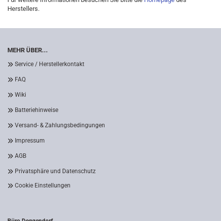
Herstellers.
MEHR ÜBER...
Service / Herstellerkontakt
FAQ
Wiki
Batteriehinweise
Versand- & Zahlungsbedingungen
Impressum
AGB
Privatsphäre und Datenschutz
Cookie Einstellungen