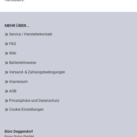
MEHR ÜBER...
Service / Herstellerkontakt
FAQ
Wiki
Batteriehinweise
Versand- & Zahlungsbedingungen
Impressum
AGB
Privatsphäre und Datenschutz
Cookie Einstellungen
Büro Deggendorf
Epax Solar GmbH