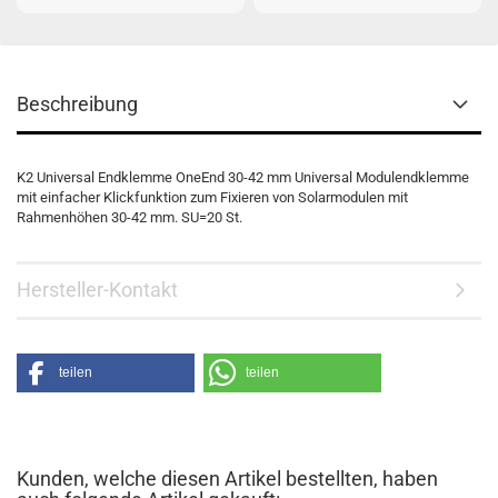
Beschreibung
K2 Universal Endklemme OneEnd 30-42 mm Universal Modulendklemme
mit einfacher Klickfunktion zum Fixieren von Solarmodulen mit
Rahmenhöhen 30-42 mm. SU=20 St.
Hersteller-Kontakt
teilen
teilen
Kunden, welche diesen Artikel bestellten, haben