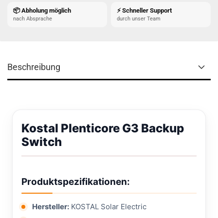
📦 Abholung möglich
⚡ Schneller Support
nach Absprache
durch unser Team
Beschreibung
Kostal Plenticore G3 Backup
Switch
Produktspezifikationen:
Hersteller:
KOSTAL Solar Electric