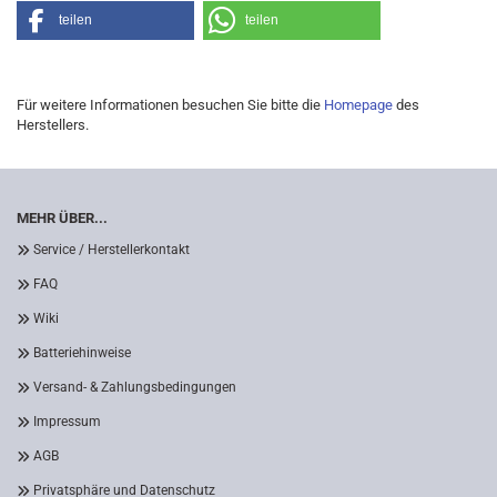
teilen
teilen
Für weitere Informationen besuchen Sie bitte die
Homepage
des
Herstellers.
MEHR ÜBER...
Service / Herstellerkontakt
FAQ
Wiki
Batteriehinweise
Versand- & Zahlungsbedingungen
Impressum
AGB
Privatsphäre und Datenschutz