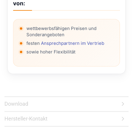
von:
wettbewerbsfähigen Preisen und
Sonderangeboten
festen
Ansprechpartnern im Vertrieb
sowie hoher Flexibilität
Download
Hersteller-Kontakt