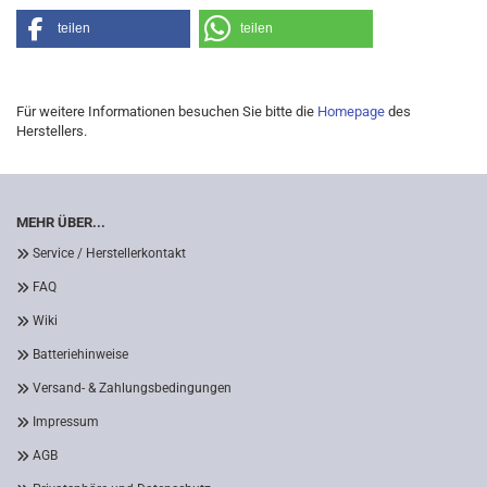
teilen
teilen
Für weitere Informationen besuchen Sie bitte die
Homepage
des
Herstellers.
MEHR ÜBER...
Service / Herstellerkontakt
FAQ
Wiki
Batteriehinweise
Versand- & Zahlungsbedingungen
Impressum
AGB