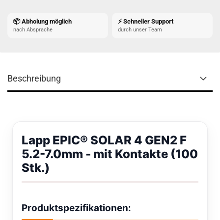
📦 Abholung möglich
⚡ Schneller Support
nach Absprache
durch unser Team
Beschreibung
Lapp EPIC® SOLAR 4 GEN2 F
5.2-7.0mm - mit Kontakte (100
Stk.)
Produktspezifikationen: