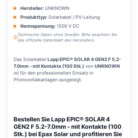
Hersteller:
UNKNOWN
Produkttyp:
Solarkabel / PV-Leitung
Nennspannung:
1500 V DC
Technische Daten ohne Gewähr. Bitte beachten Sie
das offizielle Datenblatt des Herstellers.
Das Solarkabel
Lapp EPIC® SOLAR 4 GEN2 F 5.2-
7.0mm - mit Kontakte (100 Stk.)
von
UNKNOWN
ist für den professionellen Einsatz in
Photovoltaikanlagen ausgelegt.
Bestellen Sie Lapp EPIC® SOLAR 4
GEN2 F 5.2-7.0mm - mit Kontakte (100
Stk.) bei Epax Solar und profitieren Sie