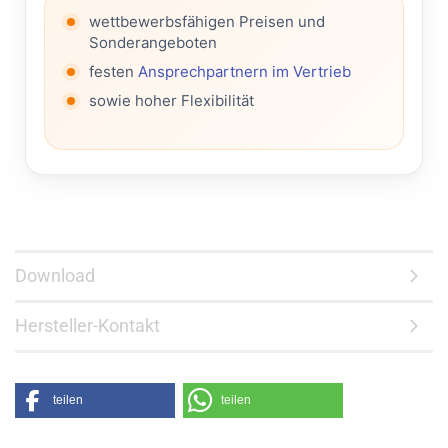
wettbewerbsfähigen Preisen und
Sonderangeboten
festen
Ansprechpartnern im Vertrieb
sowie hoher Flexibilität
Download
Hersteller-Kontakt
teilen
teilen