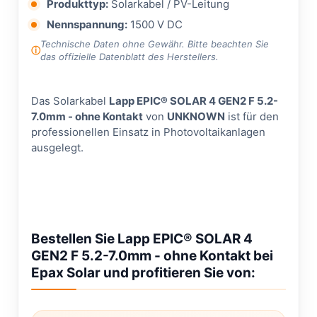
Produkttyp:
Solarkabel / PV-Leitung
Nennspannung:
1500 V DC
Technische Daten ohne Gewähr. Bitte beachten Sie
das offizielle Datenblatt des Herstellers.
Das Solarkabel
Lapp EPIC® SOLAR 4 GEN2 F 5.2-
7.0mm - ohne Kontakt
von
UNKNOWN
ist für den
professionellen Einsatz in Photovoltaikanlagen
ausgelegt.
Bestellen Sie Lapp EPIC® SOLAR 4
GEN2 F 5.2-7.0mm - ohne Kontakt bei
Epax Solar und profitieren Sie von: