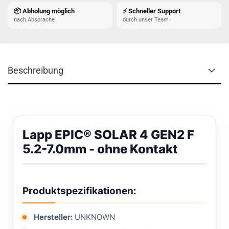
📦 Abholung möglich
⚡ Schneller Support
nach Absprache
durch unser Team
Beschreibung
Lapp EPIC® SOLAR 4 GEN2 F
5.2-7.0mm - ohne Kontakt
Produktspezifikationen:
Hersteller:
UNKNOWN