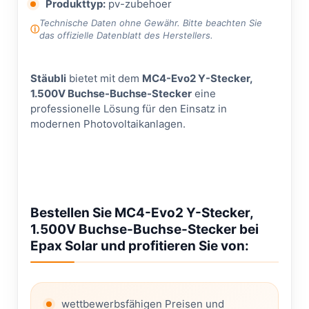
Produkttyp:
pv-zubehoer
Technische Daten ohne Gewähr. Bitte beachten Sie
das offizielle Datenblatt des Herstellers.
Stäubli
bietet mit dem
MC4-Evo2 Y-Stecker,
1.500V Buchse-Buchse-Stecker
eine
professionelle Lösung für den Einsatz in
modernen Photovoltaikanlagen.
Bestellen Sie MC4-Evo2 Y-Stecker,
1.500V Buchse-Buchse-Stecker bei
Epax Solar und profitieren Sie von:
wettbewerbsfähigen Preisen und