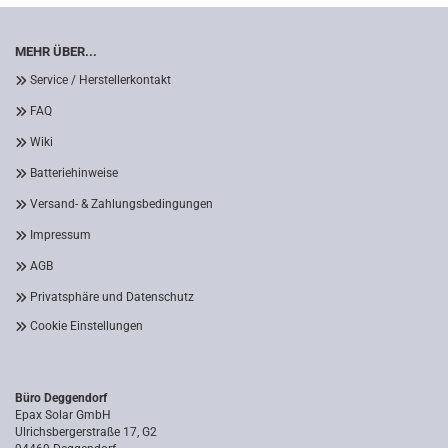
MEHR ÜBER...
Service / Herstellerkontakt
FAQ
Wiki
Batteriehinweise
Versand- & Zahlungsbedingungen
Impressum
AGB
Privatsphäre und Datenschutz
Cookie Einstellungen
Büro Deggendorf
Epax Solar GmbH
Ulrichsbergerstraße 17, G2