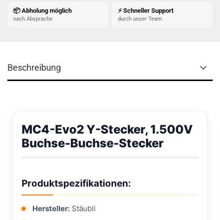
📦 Abholung möglich
⚡ Schneller Support
nach Absprache
durch unser Team
Beschreibung
MC4-Evo2 Y-Stecker, 1.500V
Buchse-Buchse-Stecker
Produktspezifikationen:
Hersteller:
Stäubli