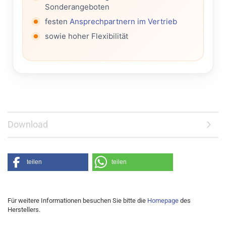
Sonderangeboten
festen
Ansprechpartnern im Vertrieb
sowie hoher Flexibilität
Download
teilen
teilen
Für weitere Informationen besuchen Sie bitte die
Homepage
des
Herstellers.