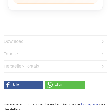
Download
Tabelle
Hersteller-Kontakt
teilen
teilen
Für weitere Informationen besuchen Sie bitte die
Homepage
des
Herstellers.