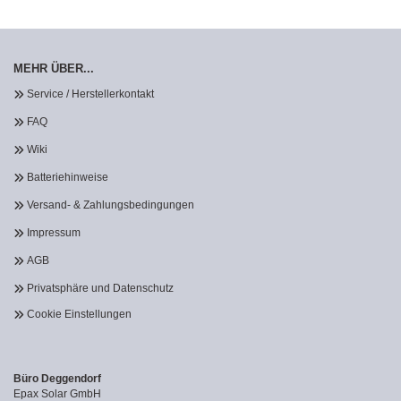
MEHR ÜBER...
Service / Herstellerkontakt
FAQ
Wiki
Batteriehinweise
Versand- & Zahlungsbedingungen
Impressum
AGB
Privatsphäre und Datenschutz
Cookie Einstellungen
Büro Deggendorf
Epax Solar GmbH