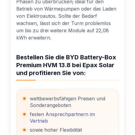
Phasen zu überbrücken; ideal für den
Betrieb von Wärmepumpen oder das Laden
von Elektroautos. Sollte der Bedarf
wachsen, lässt sich der Turm problemlos
um bis zu drei weitere Module auf 22,08
kWh erweitern.
Bestellen Sie die BYD Battery-Box
Premium HVM 13.8 bei Epax Solar
und profitieren Sie von:
wettbewerbsfähigen Preisen und
Sonderangeboten
festen
Ansprechpartnern im
Vertrieb
sowie hoher Flexibilität